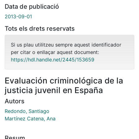
Data de publicació
2013-09-01
Tots els drets reservats
Si us plau utilitzeu sempre aquest identificador
per citar o enllaçar aquest document:
https://hdl.handle.net/2445/153659
Evaluación criminológica de la
justicia juvenil en España
Autors
Redondo, Santiago
Martínez Catena, Ana
Resum