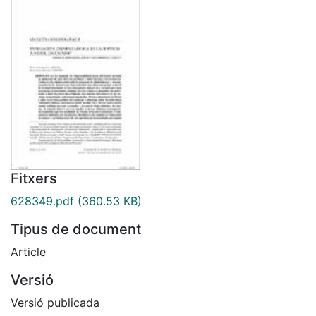
Fitxers
628349.pdf
(360.53 KB)
Tipus de document
Article
Versió
Versió publicada