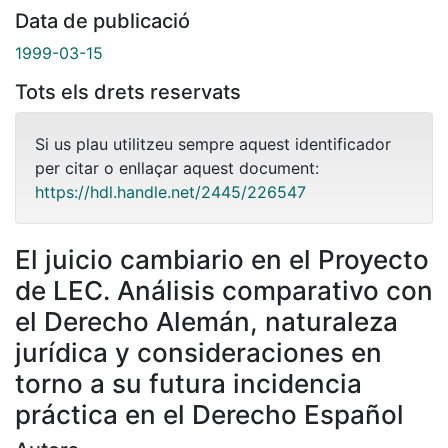
Data de publicació
1999-03-15
Tots els drets reservats
Si us plau utilitzeu sempre aquest identificador
per citar o enllaçar aquest document:
https://hdl.handle.net/2445/226547
El juicio cambiario en el Proyecto
de LEC. Análisis comparativo con
el Derecho Alemán, naturaleza
jurídica y consideraciones en
torno a su futura incidencia
práctica en el Derecho Español