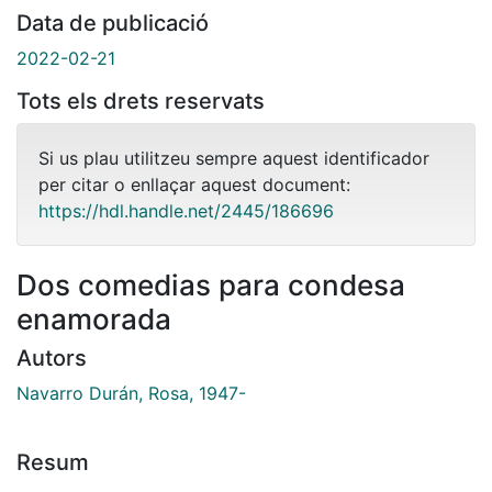
Data de publicació
2022-02-21
Tots els drets reservats
Si us plau utilitzeu sempre aquest identificador
per citar o enllaçar aquest document:
https://hdl.handle.net/2445/186696
Dos comedias para condesa
enamorada
Autors
Navarro Durán, Rosa, 1947-
Resum