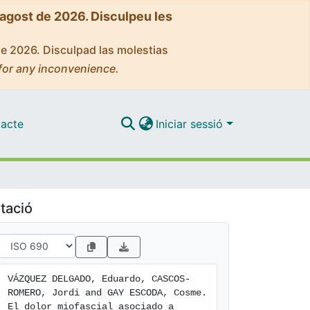
'agost de 2026. Disculpeu les
de 2026. Disculpad las molestias
for any inconvenience.
acte
Iniciar sessió
tació
VÁZQUEZ DELGADO, Eduardo, CASCOS-
ROMERO, Jordi and GAY ESCODA, Cosme. 
El dolor miofascial asociado a 