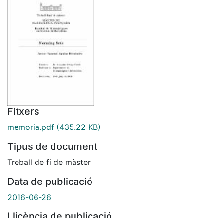
Fitxers
memoria.pdf
(435.22 KB)
Tipus de document
Treball de fi de màster
Data de publicació
2016-06-26
Llicència de publicació