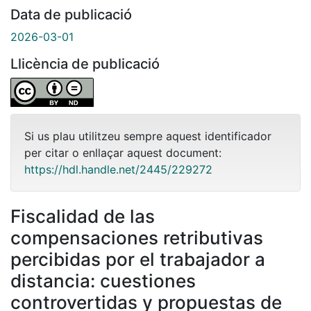
Data de publicació
2026-03-01
Llicència de publicació
Si us plau utilitzeu sempre aquest identificador
per citar o enllaçar aquest document:
https://hdl.handle.net/2445/229272
Fiscalidad de las
compensaciones retributivas
percibidas por el trabajador a
distancia: cuestiones
controvertidas y propuestas de