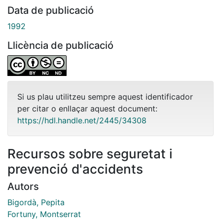
Data de publicació
1992
Llicència de publicació
Si us plau utilitzeu sempre aquest identificador
per citar o enllaçar aquest document:
https://hdl.handle.net/2445/34308
Recursos sobre seguretat i
prevenció d'accidents
Autors
Bigordà, Pepita
Fortuny, Montserrat