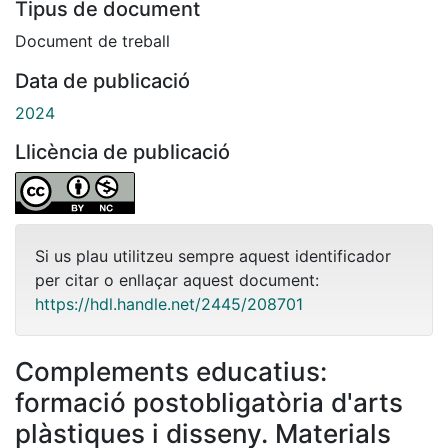
Tipus de document
Document de treball
Data de publicació
2024
Llicència de publicació
Si us plau utilitzeu sempre aquest identificador
per citar o enllaçar aquest document:
https://hdl.handle.net/2445/208701
Complements educatius:
formació postobligatòria d'arts
plàstiques i disseny. Materials