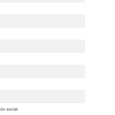
ón social