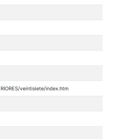
RIORES/veintisiete/index.htm