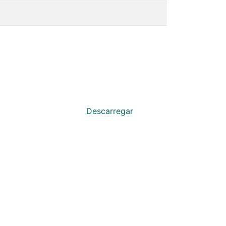
Descarregar