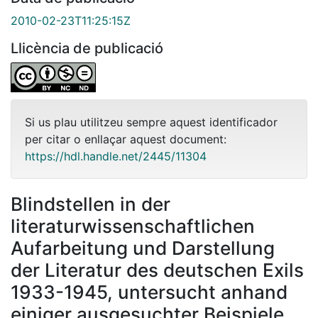
2010-02-23T11:25:15Z
Llicència de publicació
Si us plau utilitzeu sempre aquest identificador
per citar o enllaçar aquest document:
https://hdl.handle.net/2445/11304
Blindstellen in der
literaturwissenschaftlichen
Aufarbeitung und Darstellung
der Literatur des deutschen Exils
1933-1945, untersucht anhand
einiger ausgesuchter Beispiele