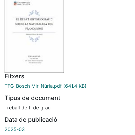
Fitxers
TFG_Bosch Mir_Núria.pdf
(641.4 KB)
Tipus de document
Treball de fi de grau
Data de publicació
2025-03