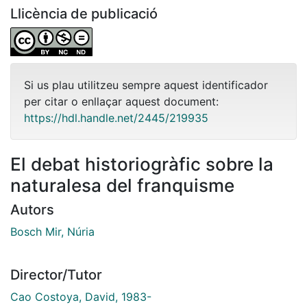
Llicència de publicació
Si us plau utilitzeu sempre aquest identificador
per citar o enllaçar aquest document:
https://hdl.handle.net/2445/219935
El debat historiogràfic sobre la
naturalesa del franquisme
Autors
Bosch Mir, Núria
Director/Tutor
Cao Costoya, David, 1983-