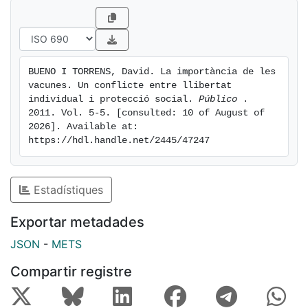
BUENO I TORRENS, David. La importància de les 
vacunes. Un conflicte entre llibertat 
individual i protecció social. 
Público 
. 
2011. Vol. 5-5. [consulted: 10 of August of 
2026]. Available at: 
https://hdl.handle.net/2445/47247
Estadístiques
Exportar metadades
JSON
-
METS
Compartir registre