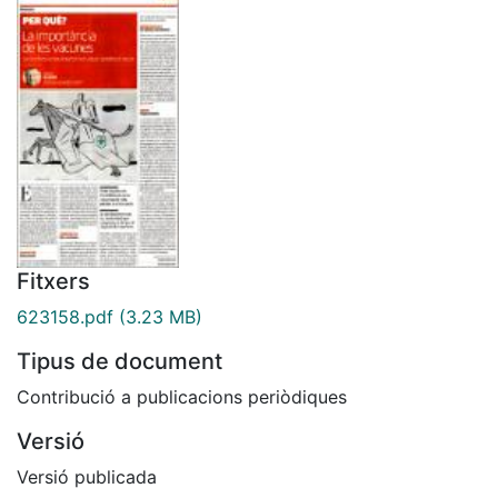
Fitxers
623158.pdf
(3.23 MB)
Tipus de document
Contribució a publicacions periòdiques
Versió
Versió publicada