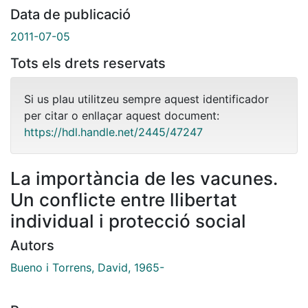
Data de publicació
2011-07-05
Tots els drets reservats
Si us plau utilitzeu sempre aquest identificador
per citar o enllaçar aquest document:
https://hdl.handle.net/2445/47247
La importància de les vacunes.
Un conflicte entre llibertat
individual i protecció social
Autors
Bueno i Torrens, David, 1965-