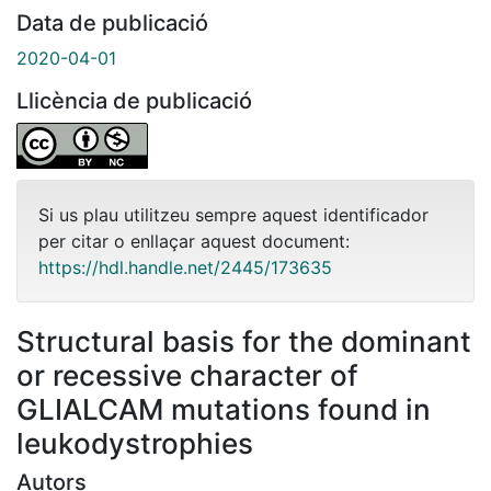
Data de publicació
2020-04-01
Llicència de publicació
Si us plau utilitzeu sempre aquest identificador
per citar o enllaçar aquest document:
https://hdl.handle.net/2445/173635
Structural basis for the dominant
or recessive character of
GLIALCAM mutations found in
leukodystrophies
Autors