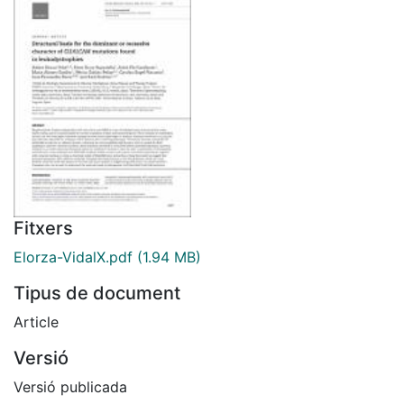
Fitxers
Elorza-VidalX.pdf
(1.94 MB)
Tipus de document
Article
Versió
Versió publicada