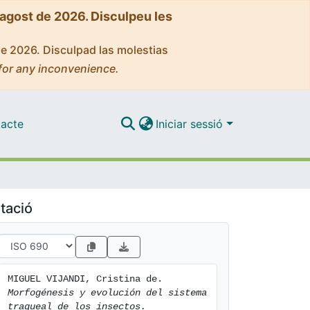
'agost de 2026. Disculpeu les
de 2026. Disculpad las molestias
for any inconvenience.
acte
Iniciar sessió
tació
MIGUEL VIJANDI, Cristina de. 
Morfogénesis y evolución del sistema 
traqueal de los insectos.