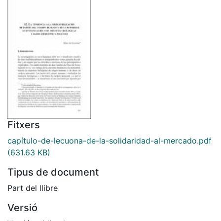
Fitxers
capítulo-de-lecuona-de-la-solidaridad-al-mercado.pdf
(631.63 KB)
Tipus de document
Part del llibre
Versió