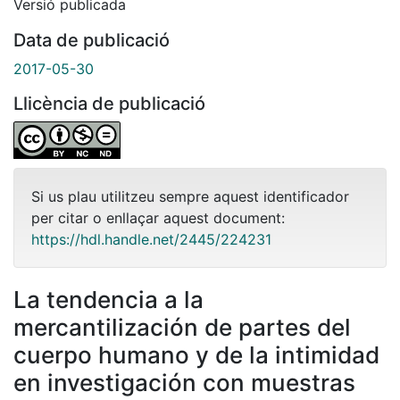
Versió publicada
Data de publicació
2017-05-30
Llicència de publicació
Si us plau utilitzeu sempre aquest identificador
per citar o enllaçar aquest document:
https://hdl.handle.net/2445/224231
La tendencia a la
mercantilización de partes del
cuerpo humano y de la intimidad
en investigación con muestras