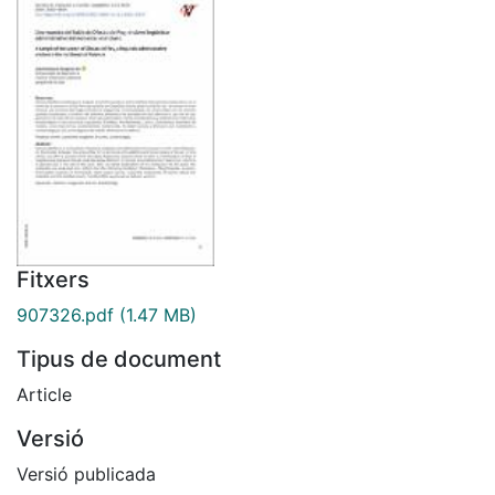
Fitxers
907326.pdf
(1.47 MB)
Tipus de document
Article
Versió
Versió publicada