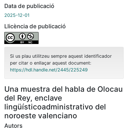
Data de publicació
2025-12-01
Llicència de publicació
Si us plau utilitzeu sempre aquest identificador
per citar o enllaçar aquest document:
https://hdl.handle.net/2445/225249
Una muestra del habla de Olocau
del Rey, enclave
lingüísticoadministrativo del
noroeste valenciano
Autors