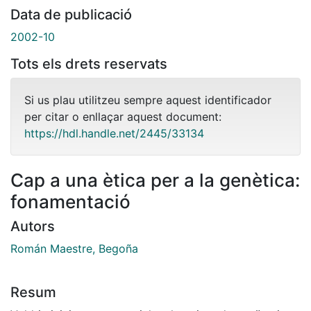
Data de publicació
2002-10
Tots els drets reservats
Si us plau utilitzeu sempre aquest identificador
per citar o enllaçar aquest document:
https://hdl.handle.net/2445/33134
Cap a una ètica per a la genètica:
fonamentació
Autors
Román Maestre, Begoña
Resum