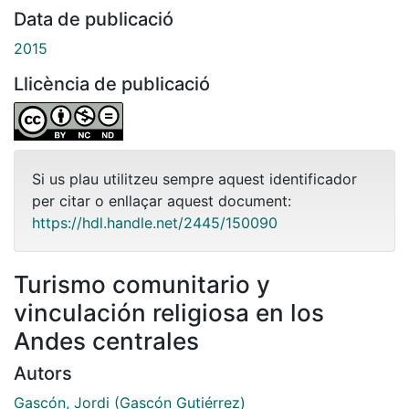
Data de publicació
2015
Llicència de publicació
Si us plau utilitzeu sempre aquest identificador
per citar o enllaçar aquest document:
https://hdl.handle.net/2445/150090
Turismo comunitario y
vinculación religiosa en los
Andes centrales
Autors
Gascón, Jordi (Gascón Gutiérrez)