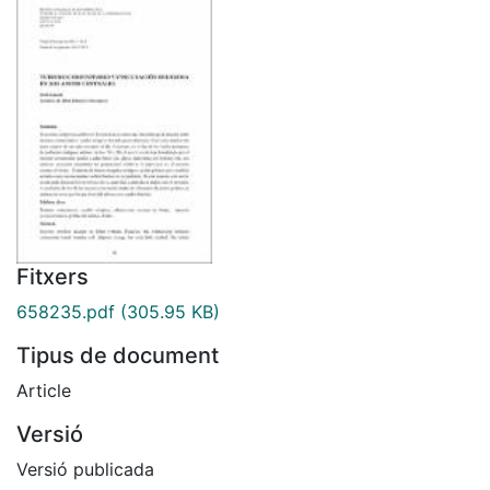
Fitxers
658235.pdf
(305.95 KB)
Tipus de document
Article
Versió
Versió publicada