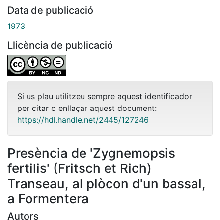
Data de publicació
1973
Llicència de publicació
Si us plau utilitzeu sempre aquest identificador
per citar o enllaçar aquest document:
https://hdl.handle.net/2445/127246
Presència de 'Zygnemopsis
fertilis' (Fritsch et Rich)
Transeau, al plòcon d'un bassal,
a Formentera
Autors