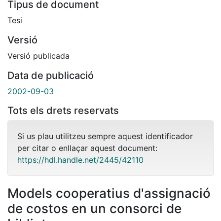
Tipus de document
Tesi
Versió
Versió publicada
Data de publicació
2002-09-03
Tots els drets reservats
Si us plau utilitzeu sempre aquest identificador
per citar o enllaçar aquest document:
https://hdl.handle.net/2445/42110
Models cooperatius d'assignació
de costos en un consorci de