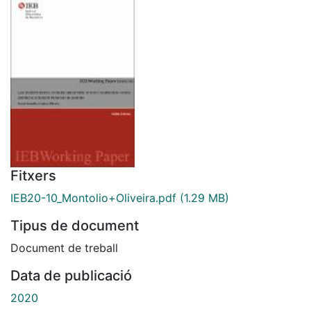
Fitxers
IEB20-10_Montolio+Oliveira.pdf
(1.29 MB)
Tipus de document
Document de treball
Data de publicació
2020