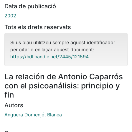
Data de publicació
2002
Tots els drets reservats
Si us plau utilitzeu sempre aquest identificador
per citar o enllaçar aquest document:
https://hdl.handle.net/2445/121594
La relación de Antonio Caparrós
con el psicoanálisis: principio y
fin
Autors
Anguera Domenjó, Blanca