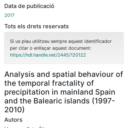
Data de publicació
2017
Tots els drets reservats
Si us plau utilitzeu sempre aquest identificador
per citar o enllaçar aquest document:
https://hdl.handle.net/2445/120122
Analysis and spatial behaviour of
the temporal fractality of
precipitation in mainland Spain
and the Balearic islands (1997-
2010)
Autors