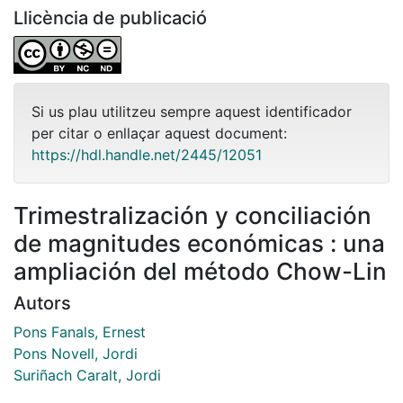
Llicència de publicació
Si us plau utilitzeu sempre aquest identificador
per citar o enllaçar aquest document:
https://hdl.handle.net/2445/12051
Trimestralización y conciliación
de magnitudes económicas : una
ampliación del método Chow-Lin
Autors
Pons Fanals, Ernest
Pons Novell, Jordi
Suriñach Caralt, Jordi