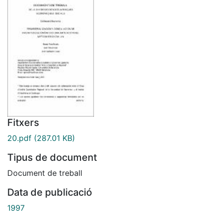
Fitxers
20.pdf
(287.01 KB)
Tipus de document
Document de treball
Data de publicació
1997