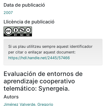
Data de publicació
2007
Llicència de publicació
Si us plau utilitzeu sempre aquest identificador
per citar o enllaçar aquest document:
https://hdl.handle.net/2445/57466
Evaluación de entornos de
aprendizaje cooperativo
telemático: Synergeia.
Autors
Jiménez Valverde, Gregorio