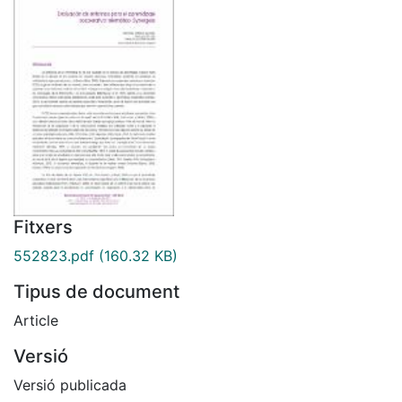
Fitxers
552823.pdf
(160.32 KB)
Tipus de document
Article
Versió
Versió publicada