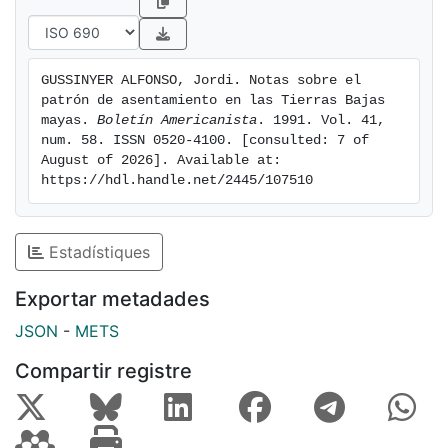
GUSSINYER ALFONSO, Jordi. Notas sobre el 
patrón de asentamiento en las Tierras Bajas 
mayas. 
Boletín Americanista
. 1991. Vol. 41, 
num. 58. ISSN 0520-4100. [consulted: 7 of 
August of 2026]. Available at: 
https://hdl.handle.net/2445/107510
Estadístiques
Exportar metadades
JSON
-
METS
Compartir registre