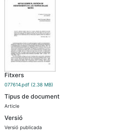
Fitxers
077614.pdf
(2.38 MB)
Tipus de document
Article
Versió
Versió publicada