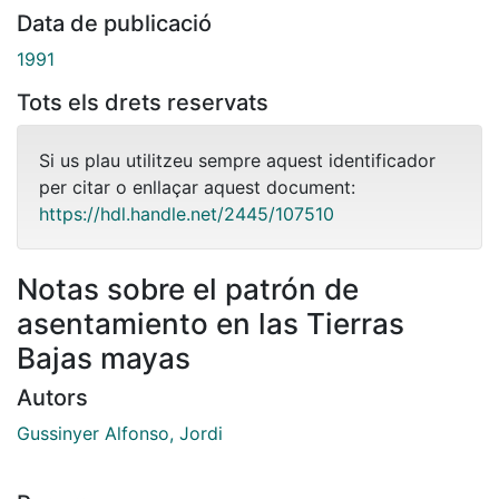
Data de publicació
1991
Tots els drets reservats
Si us plau utilitzeu sempre aquest identificador
per citar o enllaçar aquest document:
https://hdl.handle.net/2445/107510
Notas sobre el patrón de
asentamiento en las Tierras
Bajas mayas
Autors
Gussinyer Alfonso, Jordi