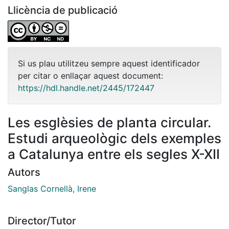
Llicència de publicació
Si us plau utilitzeu sempre aquest identificador
per citar o enllaçar aquest document:
https://hdl.handle.net/2445/172447
Les esglèsies de planta circular.
Estudi arqueològic dels exemples
a Catalunya entre els segles X-XII
Autors
Sanglas Cornellà, Irene
Director/Tutor