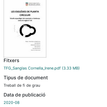
Fitxers
TFG_Sanglas Cornella_Irene.pdf
(3.33 MB)
Tipus de document
Treball de fi de grau
Data de publicació
2020-08