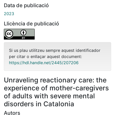
Data de publicació
2023
Llicència de publicació
Si us plau utilitzeu sempre aquest identificador
per citar o enllaçar aquest document:
https://hdl.handle.net/2445/207206
Unraveling reactionary care: the
experience of mother-caregivers
of adults with severe mental
disorders in Catalonia
Autors