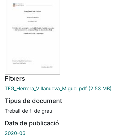
Fitxers
TFG_Herrera_Villanueva_Miguel.pdf
(2.53 MB)
Tipus de document
Treball de fi de grau
Data de publicació
2020-06