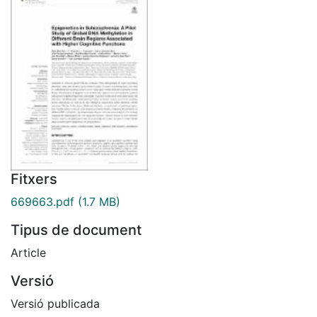
Fitxers
669663.pdf
(1.7 MB)
Tipus de document
Article
Versió
Versió publicada