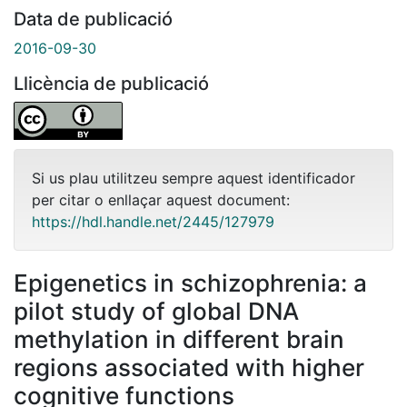
Data de publicació
2016-09-30
Llicència de publicació
Si us plau utilitzeu sempre aquest identificador
per citar o enllaçar aquest document:
https://hdl.handle.net/2445/127979
Epigenetics in schizophrenia: a
pilot study of global DNA
methylation in different brain
regions associated with higher
cognitive functions