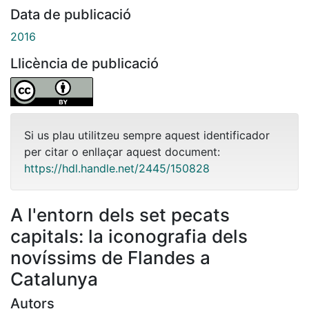
Data de publicació
2016
Llicència de publicació
Si us plau utilitzeu sempre aquest identificador
per citar o enllaçar aquest document:
https://hdl.handle.net/2445/150828
A l'entorn dels set pecats
capitals: la iconografia dels
novíssims de Flandes a
Catalunya
Autors