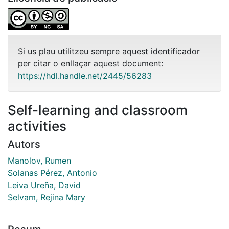
Si us plau utilitzeu sempre aquest identificador
per citar o enllaçar aquest document:
https://hdl.handle.net/2445/56283
Self-learning and classroom
activities
Autors
Manolov, Rumen
Solanas Pérez, Antonio
Leiva Ureña, David
Selvam, Rejina Mary