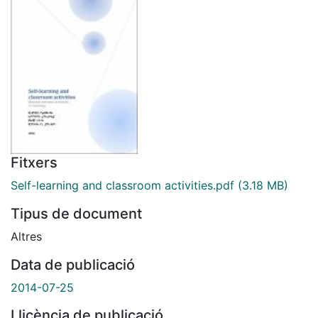
Fitxers
Self-learning and classroom activities.pdf
(3.18 MB)
Tipus de document
Altres
Data de publicació
2014-07-25
Llicència de publicació