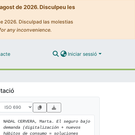
'agost de 2026. Disculpeu les
de 2026. Disculpad las molestias
for any inconvenience.
acte
Iniciar sessió
tació
NADAL CERVERA, Marta. 
El seguro bajo 
demanda (digitalización + nuevos 
hábitos de consumo = soluciones 