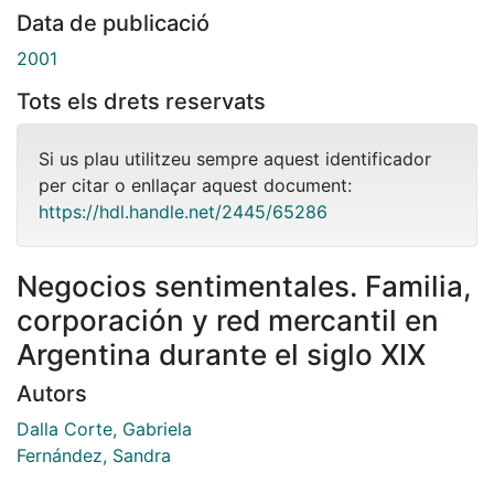
Data de publicació
2001
Tots els drets reservats
Si us plau utilitzeu sempre aquest identificador
per citar o enllaçar aquest document:
https://hdl.handle.net/2445/65286
Negocios sentimentales. Familia,
corporación y red mercantil en
Argentina durante el siglo XIX
Autors
Dalla Corte, Gabriela
Fernández, Sandra