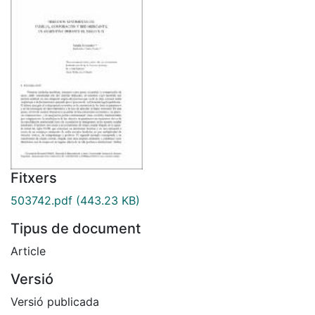
Fitxers
503742.pdf
(443.23 KB)
Tipus de document
Article
Versió
Versió publicada