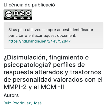
Llicència de publicació
Si us plau utilitzeu sempre aquest identificador
per citar o enllaçar aquest document:
https://hdl.handle.net/2445/52847
¿Disimulación, fingimiento o
psicopatología? perfiles de
respuesta alterados y trastornos
de personalidad valorados con el
MMPI-2 y el MCMI-II
Autors
Ruiz Rodríguez, José