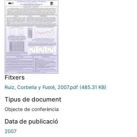
Fitxers
Ruiz, Corbella y Fusté, 2007.pdf
(485.31 KB)
Tipus de document
Objecte de conferència
Data de publicació
2007