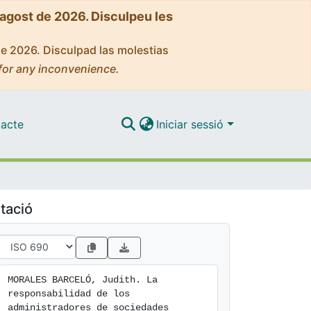
'agost de 2026. Disculpeu les
de 2026. Disculpad las molestias
for any inconvenience.
acte
Iniciar sessió
tació
MORALES BARCELÓ, Judith. La 
responsabilidad de los 
administradores de sociedades 