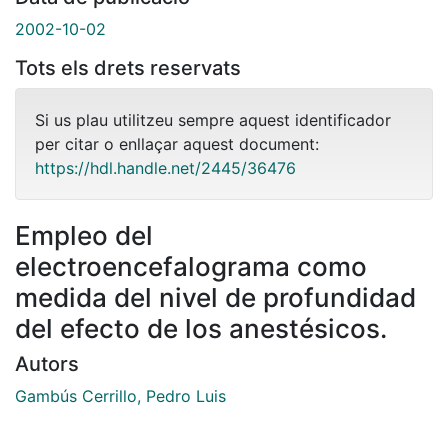
2002-10-02
Tots els drets reservats
Si us plau utilitzeu sempre aquest identificador
per citar o enllaçar aquest document:
https://hdl.handle.net/2445/36476
Empleo del
electroencefalograma como
medida del nivel de profundidad
del efecto de los anestésicos.
Autors
Gambús Cerrillo, Pedro Luis