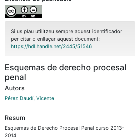
Si us plau utilitzeu sempre aquest identificador
per citar o enllaçar aquest document:
https://hdl.handle.net/2445/51546
Esquemas de derecho procesal
penal
Autors
Pérez Daudí, Vicente
Resum
Esquemas de Derecho Procesal Penal curso 2013-
2014