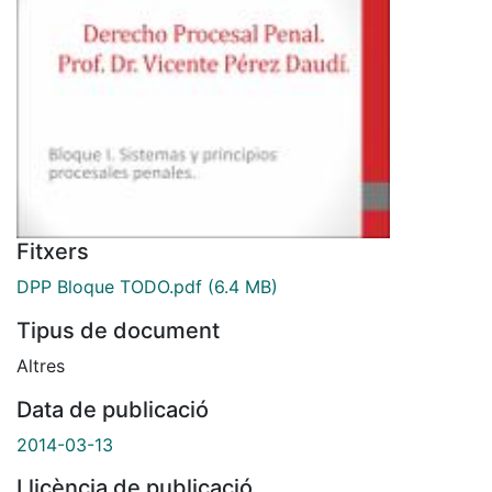
Fitxers
DPP Bloque TODO.pdf
(6.4 MB)
Tipus de document
Altres
Data de publicació
2014-03-13
Llicència de publicació