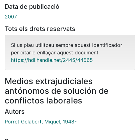
Data de publicació
2007
Tots els drets reservats
Si us plau utilitzeu sempre aquest identificador
per citar o enllaçar aquest document:
https://hdl.handle.net/2445/44565
Medios extrajudiciales
antónomos de solución de
conflictos laborales
Autors
Porret Gelabert, Miquel, 1948-