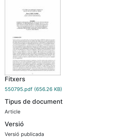
Fitxers
550795.pdf
(656.26 KB)
Tipus de document
Article
Versió
Versió publicada