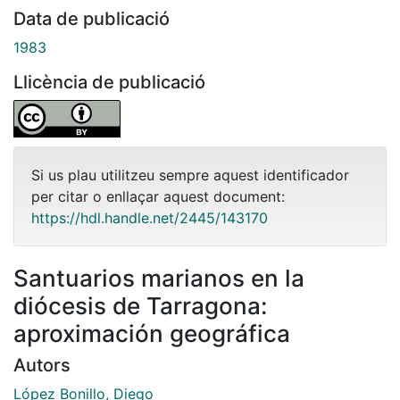
Data de publicació
1983
Llicència de publicació
Si us plau utilitzeu sempre aquest identificador
per citar o enllaçar aquest document:
https://hdl.handle.net/2445/143170
Santuarios marianos en la
diócesis de Tarragona:
aproximación geográfica
Autors
López Bonillo, Diego