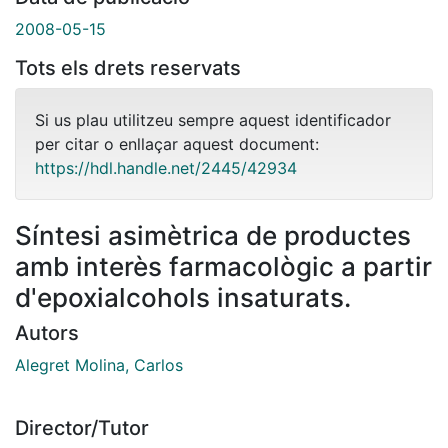
2008-05-15
Tots els drets reservats
Si us plau utilitzeu sempre aquest identificador
per citar o enllaçar aquest document:
https://hdl.handle.net/2445/42934
Síntesi asimètrica de productes
amb interès farmacològic a partir
d'epoxialcohols insaturats.
Autors
Alegret Molina, Carlos
Director/Tutor