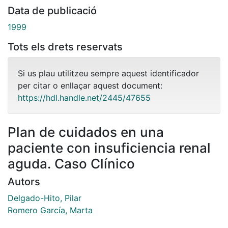
Data de publicació
1999
Tots els drets reservats
Si us plau utilitzeu sempre aquest identificador
per citar o enllaçar aquest document:
https://hdl.handle.net/2445/47655
Plan de cuidados en una
paciente con insuficiencia renal
aguda. Caso Clínico
Autors
Delgado-Hito, Pilar
Romero García, Marta