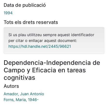
Data de publicació
1994
Tots els drets reservats
Si us plau utilitzeu sempre aquest identificador
per citar o enllaçar aquest document:
https://hdl.handle.net/2445/96621
Dependencia-Independencia de
Campo y Eficacia en tareas
cognitivas
Autors
Amador, Juan Antonio
Forns, Maria, 1946-