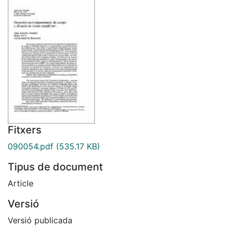
Fitxers
090054.pdf
(535.17 KB)
Tipus de document
Article
Versió
Versió publicada