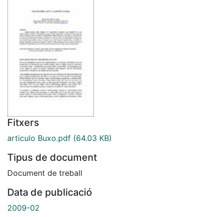
Fitxers
articulo Buxo.pdf
(64.03 KB)
Tipus de document
Document de treball
Data de publicació
2009-02