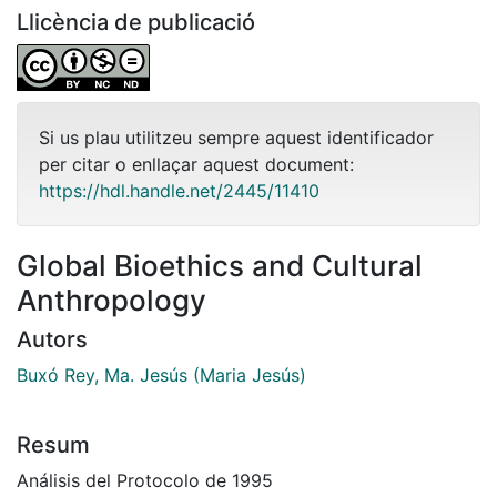
Llicència de publicació
Si us plau utilitzeu sempre aquest identificador
per citar o enllaçar aquest document:
https://hdl.handle.net/2445/11410
Global Bioethics and Cultural
Anthropology
Autors
Buxó Rey, Ma. Jesús (Maria Jesús)
Resum
Análisis del Protocolo de 1995