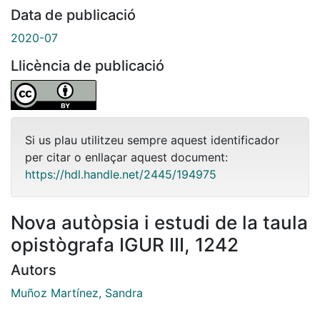
Data de publicació
2020-07
Llicència de publicació
Si us plau utilitzeu sempre aquest identificador
per citar o enllaçar aquest document:
https://hdl.handle.net/2445/194975
Nova autòpsia i estudi de la taula
opistògrafa IGUR III, 1242
Autors
Muñoz Martínez, Sandra