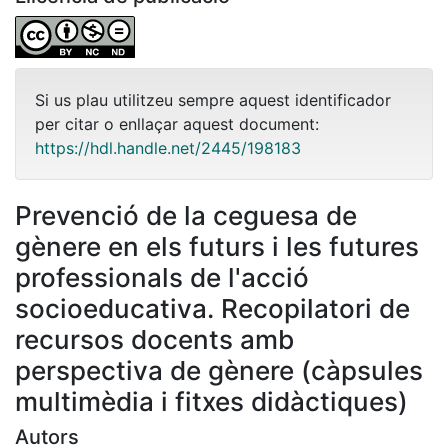
Si us plau utilitzeu sempre aquest identificador
per citar o enllaçar aquest document:
https://hdl.handle.net/2445/198183
Prevenció de la ceguesa de
gènere en els futurs i les futures
professionals de l'acció
socioeducativa. Recopilatori de
recursos docents amb
perspectiva de gènere (càpsules
multimèdia i fitxes didàctiques)
Autors