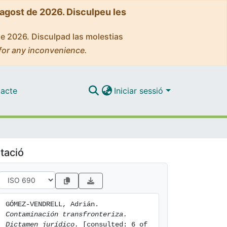
'agost de 2026. Disculpeu les
de 2026. Disculpad las molestias
for any inconvenience.
acte
Iniciar sessió
tació
GÓMEZ-VENDRELL, Adrián. 
Contaminación transfronteriza. 
Dictamen jurídico.
 [consulted: 6 of 