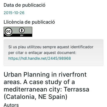
Data de publicació
2015-10-26
Llicència de publicació
Si us plau utilitzeu sempre aquest identificador
per citar o enllaçar aquest document:
https://hdl.handle.net/2445/98968
Urban Planning in riverfront
areas. A case study of a
mediterranean city: Terrassa
(Catalonia, NE Spain)
Autors