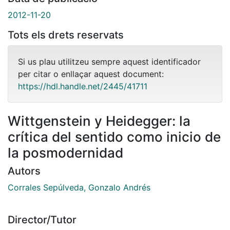
2012-11-20
Tots els drets reservats
Si us plau utilitzeu sempre aquest identificador
per citar o enllaçar aquest document:
https://hdl.handle.net/2445/41711
Wittgenstein y Heidegger: la
crítica del sentido como inicio de
la posmodernidad
Autors
Corrales Sepúlveda, Gonzalo Andrés
Director/Tutor