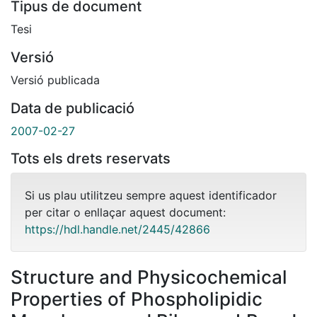
Tipus de document
Tesi
Versió
Versió publicada
Data de publicació
2007-02-27
Tots els drets reservats
Si us plau utilitzeu sempre aquest identificador
per citar o enllaçar aquest document:
https://hdl.handle.net/2445/42866
Structure and Physicochemical
Properties of Phospholipidic